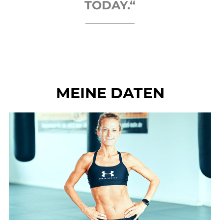
TODAY.“
MEINE DATEN