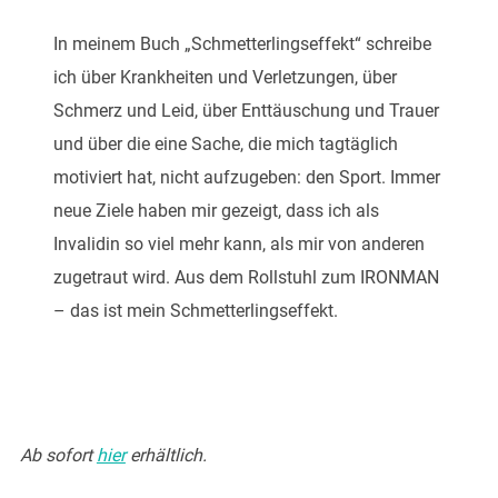
In meinem Buch „Schmetterlingseffekt“ schreibe
ich über Krankheiten und Verletzungen, über
Schmerz und Leid, über Enttäuschung und Trauer
und über die eine Sache, die mich tagtäglich
motiviert hat, nicht aufzugeben: den Sport. Immer
neue Ziele haben mir gezeigt, dass ich als
Invalidin so viel mehr kann, als mir von anderen
zugetraut wird. Aus dem Rollstuhl zum IRONMAN
– das ist mein Schmetterlingseffekt.
Ab sofort
hier
erhältlich.