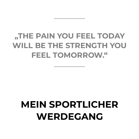
„THE PAIN YOU FEEL TODAY
WILL BE THE STRENGTH YOU
FEEL TOMORROW.“
MEIN SPORTLICHER
WERDEGANG