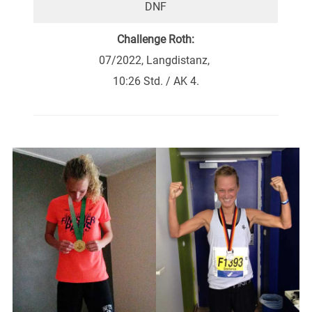
DNF
Challenge Roth:
07/2022, Langdistanz,
10:26 Std. / AK 4.