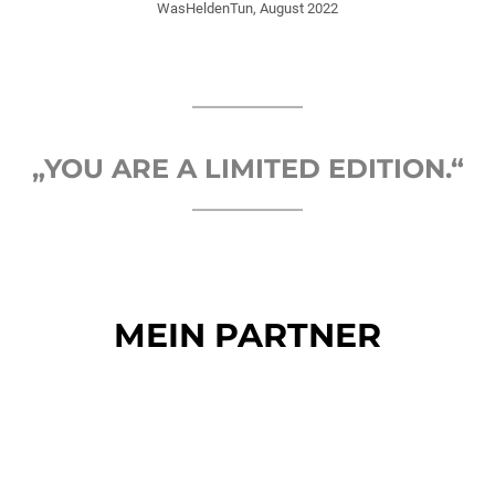
WasHeldenTun, August 2022
„YOU ARE A LIMITED EDITION.“
MEIN PARTNER