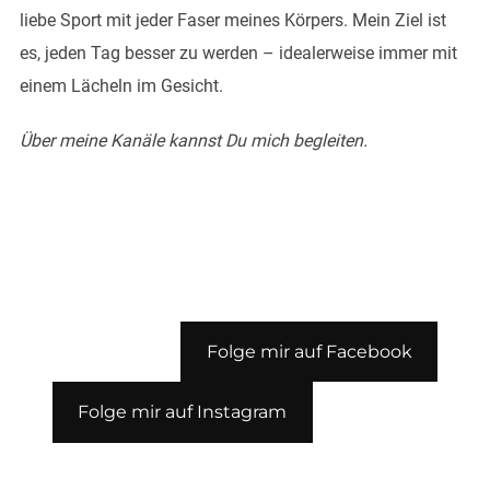
liebe Sport mit jeder Faser meines Körpers. Mein Ziel ist
es, jeden Tag besser zu werden – idealerweise immer mit
einem Lächeln im Gesicht.
Über meine Kanäle kannst Du mich begleiten.
Folge mir auf Facebook
Folge mir auf Instagram