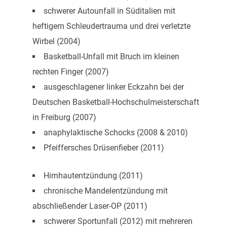
schwerer Autounfall in Süditalien mit
heftigem Schleudertrauma und drei verletzte
Wirbel (2004)
Basketball-Unfall mit Bruch im kleinen
rechten Finger (2007)
ausgeschlagener linker Eckzahn bei der
Deutschen Basketball-Hochschulmeisterschaft
in Freiburg (2007)
anaphylaktische Schocks (2008 & 2010)
Pfeiffersches Drüsenfieber (2011)
Hirnhautentzündung (2011)
chronische Mandelentzündung mit
abschließender Laser-OP (2011)
schwerer Sportunfall (2012) mit mehreren