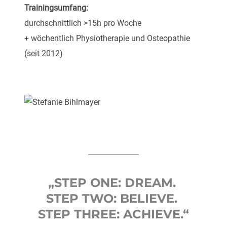
Trainingsumfang:
durchschnittlich >15h pro Woche
+ wöchentlich Physiotherapie und Osteopathie
(seit 2012)
„STEP ONE: DREAM.
STEP TWO: BELIEVE.
STEP THREE: ACHIEVE.“