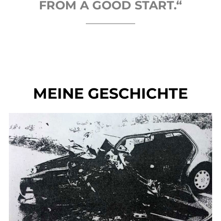
FROM A GOOD START.“
MEINE GESCHICHTE