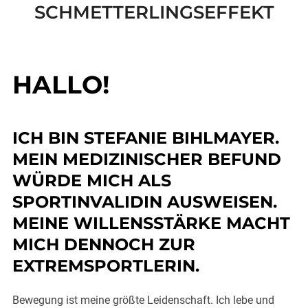
SCHMETTERLINGSEFFEKT
scrollen
HALLO!
ICH BIN STEFANIE BIHLMAYER.
MEIN MEDIZINISCHER BEFUND
WÜRDE MICH ALS
SPORTINVALIDIN AUSWEISEN.
MEINE WILLENSSTÄRKE MACHT
MICH DENNOCH ZUR
EXTREMSPORTLERIN.
Bewegung ist meine größte Leidenschaft. Ich lebe und