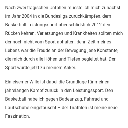
Nach zwei tragischen Unfällen musste ich mich zunächst
im Jahr 2004 in die Bundesliga zurückkämpfen, dem
Basketball-Leistungssport aber schließlich 2012 den
Rücken kehren. Verletzungen und Krankheiten sollten mich
dennoch nicht vom Sport abhalten, denn Zeit meines
Lebens war die Freude an der Bewegung jene Konstante,
die mich durch alle Höhen und Tiefen begleitet hat. Der
Sport wurde jetzt zu meinem Anker.
Ein eiserner Wille ist dabei die Grundlage für meinen
jahrelangen Kampf zurück in den Leistungssport. Den
Basketball habe ich gegen Badeanzug, Fahrrad und
Laufschuhe eingetauscht – der Triathlon ist meine neue
Faszination.