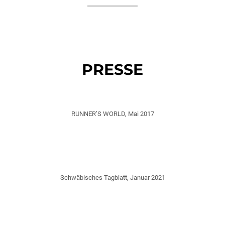
PRESSE
RUNNER’S WORLD, Mai 2017
Schwäbisches Tagblatt, Januar 2021