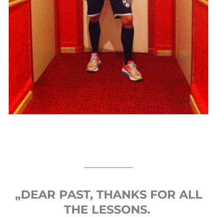
„DEAR PAST, THANKS FOR ALL
THE LESSONS.