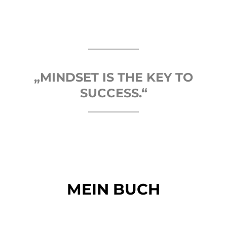
„MINDSET IS THE KEY TO
SUCCESS.“
MEIN BUCH