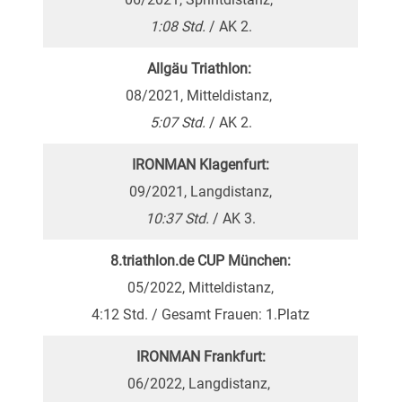
1:08 Std.
/ AK 2.
Allgäu Triathlon:
08/2021, Mitteldistanz,
5:07 Std.
/ AK 2.
IRONMAN Klagenfurt:
09/2021, Langdistanz,
10:37 Std.
/ AK 3.
8.triathlon.de CUP München:
05/2022, Mitteldistanz,
4:12 Std. / Gesamt Frauen: 1.Platz
IRONMAN Frankfurt:
06/2022, Langdistanz,