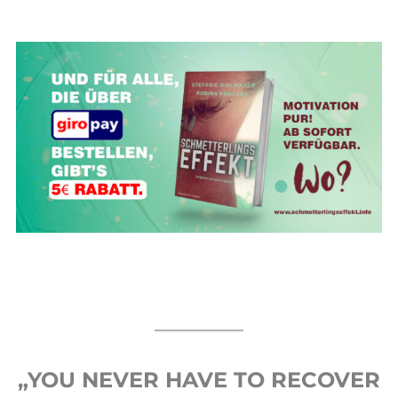
„YOU NEVER HAVE TO RECOVER