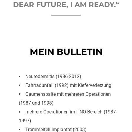
DEAR FUTURE, I AM READY.“
MEIN BULLETIN
Neurodermitis (1986-2012)
Fahrradunfall (1992) mit Kieferverletzung
Gaumenspalte mit mehreren Operationen
(1987 und 1998)
mehrere Operationen im HNO-Bereich (1987-
1997)
Trommelfell-Implantat (2003)