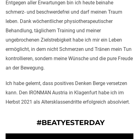
Entgegen aller Erwartungen bin ich heute beinahe
schmerz- und beschwerdefrei und darf meinen Traum
leben. Dank wöchentlicher physiotherapeutischer
Behandlung, täglichem Training und meiner
ungebrochenen Zielstrebigkeit habe ich mir ein Leben
ermöglicht, in dem nicht Schmerzen und Tränen mein Tun
kontrollieren, sondern meine Wünsche und die pure Freude
an der Bewegung.
Ich habe gelernt, dass positives Denken Berge versetzen
kann. Den IRONMAN Austria in Klagenfurt habe ich im
Herbst 2021 als Altersklassendritte erfolgreich absolviert.
#BEATYESTERDAY