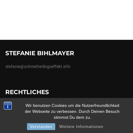
STEFANIE BIHLMAYER
stefanie@schmetterlingseffekt.info
RECHTLICHES
Wir benutzen Cookies um die Nutzerfreundlichkeit
Impressum
der Webseite zu verbessen. Durch Deinen Besuch
Datenschutz
stimmst Du dem zu.
Verstanden
Weitere Informationen