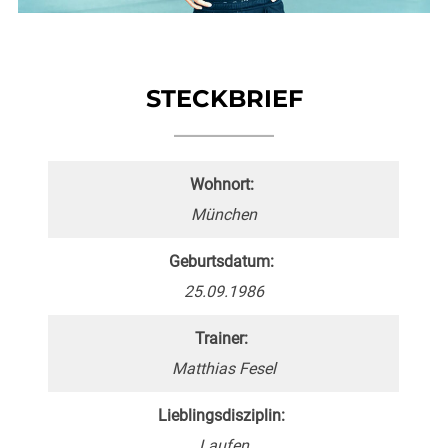
STECKBRIEF
Wohnort:
München
Geburtsdatum:
25.09.1986
Trainer:
Matthias Fesel
Lieblingsdisziplin:
Laufen