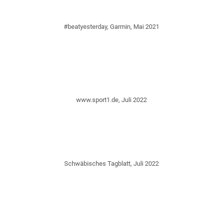
#beatyesterday, Garmin, Mai 2021
www.sport1.de, Juli 2022
Schwäbisches Tagblatt, Juli 2022