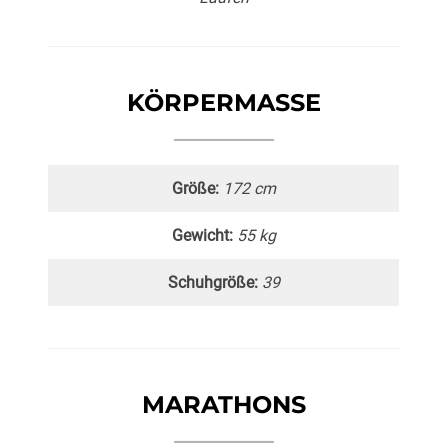
KÖRPERMASSE
Größe:
172 cm
Gewicht:
55 kg
Schuhgröße:
39
MARATHONS