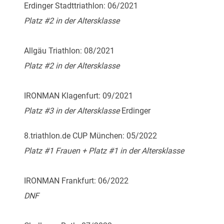
Erdinger Stadttriathlon: 06/2021
Platz #2 in der Altersklasse
Allgäu Triathlon: 08/2021
Platz #2 in der Altersklasse
IRONMAN Klagenfurt: 09/2021
Platz #3 in der Altersklasse
Erdinger
8.triathlon.de CUP München: 05/2022
Platz #1 Frauen + Platz #1 in der Altersklasse
IRONMAN Frankfurt: 06/2022
DNF