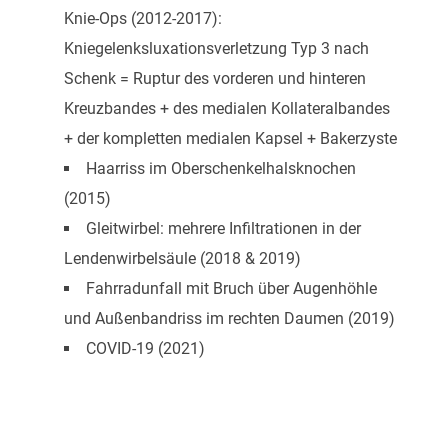
Knie-Ops (2012-2017):
Kniegelenksluxationsverletzung Typ 3 nach
Schenk = Ruptur des vorderen und hinteren
Kreuzbandes + des medialen Kollateralbandes
+ der kompletten medialen Kapsel + Bakerzyste
Haarriss im Oberschenkelhalsknochen
(2015)
Gleitwirbel: mehrere Infiltrationen in der
Lendenwirbelsäule (2018 & 2019)
Fahrradunfall mit Bruch über Augenhöhle
und Außenbandriss im rechten Daumen (2019)
COVID-19 (2021)