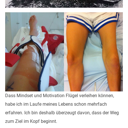
Dass Mindset und Motivation Flügel verleihen können,
habe ich im Laufe meines Lebens schon mehrfach
erfahren. Ich bin deshalb überzeugt davon, dass der Weg
zum Ziel im Kopf beginnt.