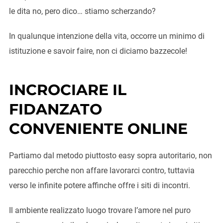
le dita no, pero dico… stiamo scherzando?
In qualunque intenzione della vita, occorre un minimo di
istituzione e savoir faire, non ci diciamo bazzecole!
INCROCIARE IL
FIDANZATO
CONVENIENTE ONLINE
Partiamo dal metodo piuttosto easy sopra autoritario, non
parecchio perche non affare lavorarci contro, tuttavia
verso le infinite potere affinche offre i siti di incontri.
Il ambiente realizzato luogo trovare l’amore nel puro