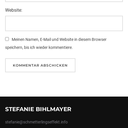
Website:
Meinen Namen, E-Mail und Website in diesem Browser
speichern, bis ich wieder kommentiere.
STEFANIE BIHLMAYER
stefanie@schmetterlingseffekt.info