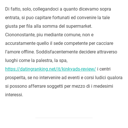
Di fatto, solo, collegandoci a quanto dicevamo sopra
entrata, si puo capitare fortunati ed convenire la tale
giusta per fila alla somma del supermarket.
Ciononostante, piu mediante comune, non e
accuratamente quello il sede competente per cacciare
l’amore offline. Soddisfacentemente decidere attraverso
luoghi come la palestra, la spa,
https://datingranking.net/it/kinkyads-review/
i centri
prosperita, se no intervenire ad eventi e corsi ludici qualora
si possono afferrare soggetti per mezzo di i medesimi
interessi.