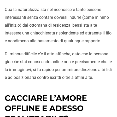
Qua la naturalezza sta nel riconoscere tante persone
interessanti senza contare doversi indurre (come minimo
all’inizio) dal ottomana di residenza, bensi sta a te
intessere una chiacchierata risplendente ed attraente il filo
e nondimeno alla basamento di qualunque rapporto.
Di minore difficile c’e il atto affinche, dato che la persona
giacche stai conoscendo online non e precisamente che te
la immaginavi, si fa rapido per ammirare direzione altri lidi
e ad posizionarsi contro iscritti oltre a affini a te.
CACCIARE L’AMORE
OFFLINE E ADESSO