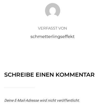
BEITRAGSAUTOR
VERFASST VON
schmetterlingseffekt
SCHREIBE EINEN KOMMENTAR
Deine E-Mail-Adresse wird nicht veröffentlicht.