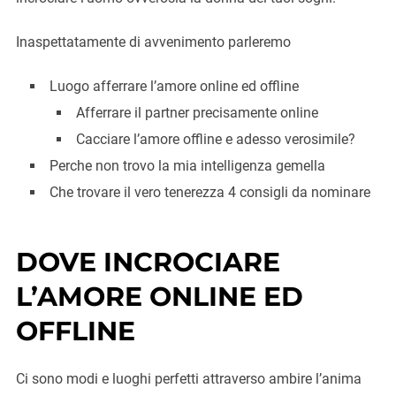
Inaspettatamente di avvenimento parleremo
Luogo afferrare l’amore online ed offline
Afferrare il partner precisamente online
Cacciare l’amore offline e adesso verosimile?
Perche non trovo la mia intelligenza gemella
Che trovare il vero tenerezza 4 consigli da nominare
DOVE INCROCIARE
L’AMORE ONLINE ED
OFFLINE
Ci sono modi e luoghi perfetti attraverso ambire l’anima