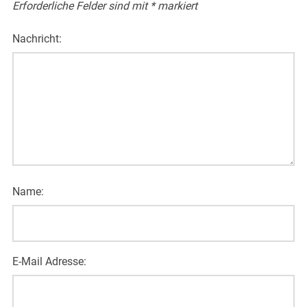
Erforderliche Felder sind mit
*
markiert
Nachricht:
Name:
E-Mail Adresse: